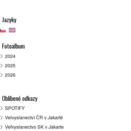
Jazyky
Fotoalbum
2024
2025
2026
Oblíbené odkazy
SPOTIFY
Velvyslanectví ČR v Jakartě
Veľvyslanectvo SK v Jakarte